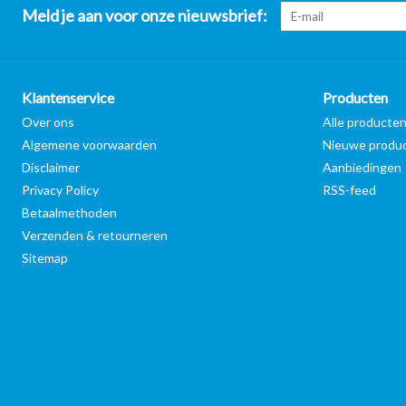
Meld je aan voor onze nieuwsbrief:
Klantenservice
Producten
Over ons
Alle producte
Algemene voorwaarden
Nieuwe produ
Disclaimer
Aanbiedingen
Privacy Policy
RSS-feed
Betaalmethoden
Verzenden & retourneren
Sitemap