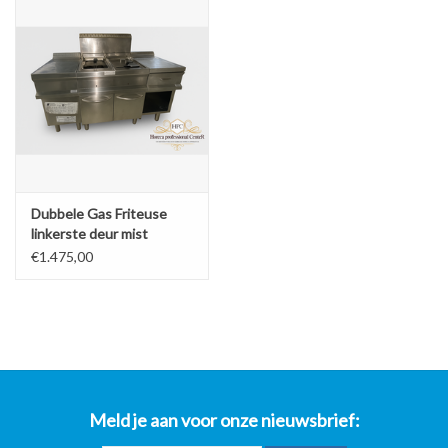
Dubbele Gas Friteuse
linkerste deur mist
€1.475,00
Meld je aan voor onze nieuwsbrief: