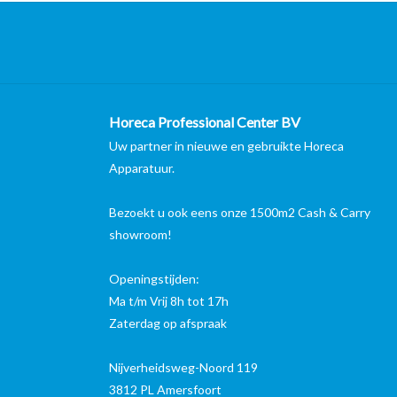
Horeca Professional Center BV
Uw partner in nieuwe en gebruikte Horeca
Apparatuur.
Bezoekt u ook eens onze 1500m2 Cash & Carry
showroom!
Openingstijden:
Ma t/m Vrij 8h tot 17h
Zaterdag op afspraak
Nijverheidsweg-Noord 119
3812 PL Amersfoort