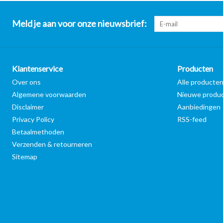
Meld je aan voor onze nieuwsbrief:
Klantenservice
Producten
Over ons
Alle producte
Algemene voorwaarden
Nieuwe produ
Disclaimer
Aanbiedingen
Privacy Policy
RSS-feed
Betaalmethoden
Verzenden & retourneren
Sitemap