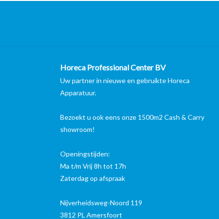
Horeca Professional Center BV
Uw partner in nieuwe en gebruikte Horeca
Apparatuur.
Bezoekt u ook eens onze 1500m2 Cash & Carry
showroom!
Openingstijden:
Ma t/m Vrij 8h tot 17h
Zaterdag op afspraak
Nijverheidsweg-Noord 119
3812 PL Amersfoort