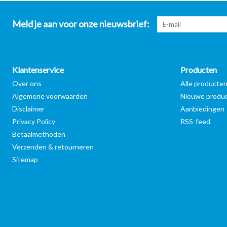
Meld je aan voor onze nieuwsbrief:
Klantenservice
Producten
Over ons
Alle producte
Algemene voorwaarden
Nieuwe produ
Disclaimer
Aanbiedingen
Privacy Policy
RSS-feed
Betaalmethoden
Verzenden & retourneren
Sitemap