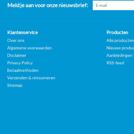
Meld je aan voor onze nieuwsbrief:
Klantenservice
Producten
Over ons
Alle producte
Algemene voorwaarden
Nieuwe produ
Disclaimer
Aanbiedingen
Privacy Policy
RSS-feed
Betaalmethoden
Verzenden & retourneren
Sitemap