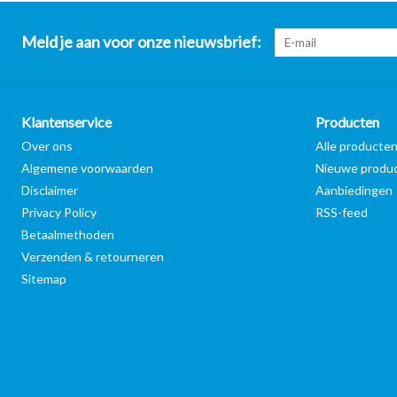
Meld je aan voor onze nieuwsbrief:
Klantenservice
Producten
Over ons
Alle producte
Algemene voorwaarden
Nieuwe produ
Disclaimer
Aanbiedingen
Privacy Policy
RSS-feed
Betaalmethoden
Verzenden & retourneren
Sitemap