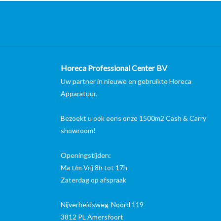
Horeca Professional Center BV
Uw partner in nieuwe en gebruikte Horeca
Apparatuur.
Bezoekt u ook eens onze 1500m2 Cash & Carry
showroom!
Openingstijden:
Ma t/m Vrij 8h tot 17h
Zaterdag op afspraak
Nijverheidsweg-Noord 119
3812 PL Amersfoort