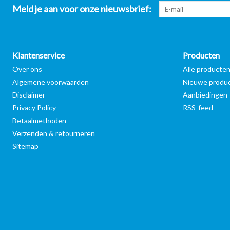
Meld je aan voor onze nieuwsbrief:
Klantenservice
Producten
Over ons
Alle producte
Algemene voorwaarden
Nieuwe produ
Disclaimer
Aanbiedingen
Privacy Policy
RSS-feed
Betaalmethoden
Verzenden & retourneren
Sitemap