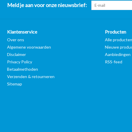
Meld je aan voor onze nieuwsbrief:
Klantenservice
Producten
Over ons
Alle producte
Algemene voorwaarden
Nieuwe produ
Disclaimer
Aanbiedingen
Privacy Policy
RSS-feed
Betaalmethoden
Verzenden & retourneren
Sitemap