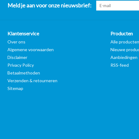
Meld je aan voor onze nieuwsbrief:
Klantenservice
Producten
Over ons
Alle producte
Algemene voorwaarden
Nieuwe produ
Disclaimer
Aanbiedingen
Privacy Policy
RSS-feed
Betaalmethoden
Verzenden & retourneren
Sitemap