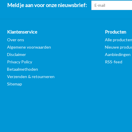
Meld je aan voor onze nieuwsbrief:
Klantenservice
Producten
Over ons
Alle producte
Algemene voorwaarden
Nieuwe produ
Disclaimer
Aanbiedingen
Privacy Policy
RSS-feed
Betaalmethoden
Verzenden & retourneren
Sitemap