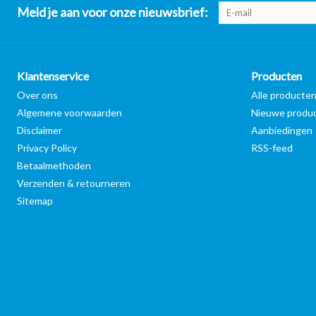
Meld je aan voor onze nieuwsbrief:
Klantenservice
Producten
Over ons
Alle producte
Algemene voorwaarden
Nieuwe produ
Disclaimer
Aanbiedingen
Privacy Policy
RSS-feed
Betaalmethoden
Verzenden & retourneren
Sitemap