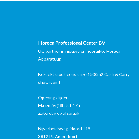
Horeca Professional Center BV
Uw partner in nieuwe en gebruikte Horeca
Apparatuur.
Bezoekt u ook eens onze 1500m2 Cash & Carry
showroom!
Openingstijden:
Ma t/m Vrij 8h tot 17h
Zaterdag op afspraak
Nijverheidsweg-Noord 119
3812 PL Amersfoort