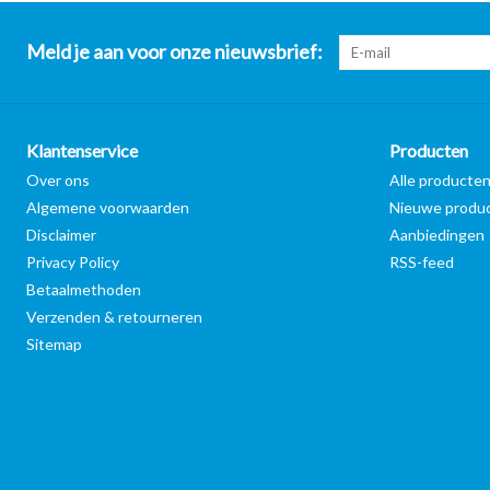
Meld je aan voor onze nieuwsbrief:
Klantenservice
Producten
Over ons
Alle producte
Algemene voorwaarden
Nieuwe produ
Disclaimer
Aanbiedingen
Privacy Policy
RSS-feed
Betaalmethoden
Verzenden & retourneren
Sitemap