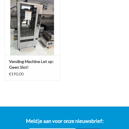
Vending Machine Let op:
Geen Slot!
€190,00
Meld je aan voor onze nieuwsbrief: