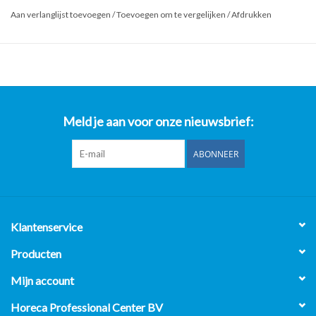
Aan verlanglijst toevoegen
/
Toevoegen om te vergelijken
/
Afdrukken
Meld je aan voor onze nieuwsbrief:
ABONNEER
Klantenservice
Producten
Mijn account
Horeca Professional Center BV