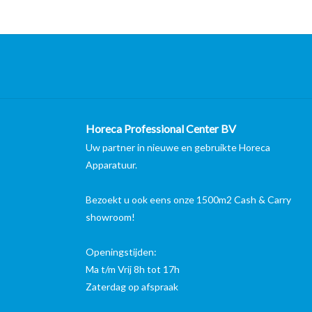
Horeca Professional Center BV
Uw partner in nieuwe en gebruikte Horeca
Apparatuur.
Bezoekt u ook eens onze 1500m2 Cash & Carry
showroom!
Openingstijden:
Ma t/m Vrij 8h tot 17h
Zaterdag op afspraak