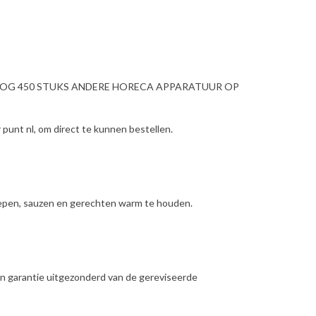
NOG 450 STUKS ANDERE HORECA APPARATUUR OP
punt nl, om direct te kunnen bestellen.
oepen, sauzen en gerechten warm te houden.
n garantie uitgezonderd van de gereviseerde