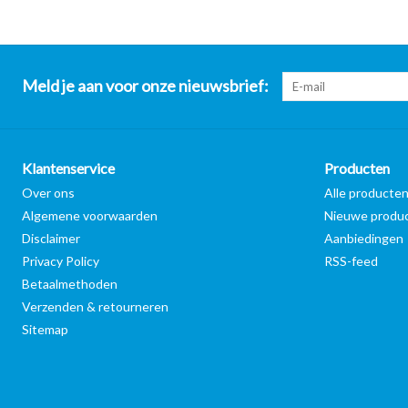
Meld je aan voor onze nieuwsbrief:
Klantenservice
Producten
Over ons
Alle producte
Algemene voorwaarden
Nieuwe produ
Disclaimer
Aanbiedingen
Privacy Policy
RSS-feed
Betaalmethoden
Verzenden & retourneren
Sitemap