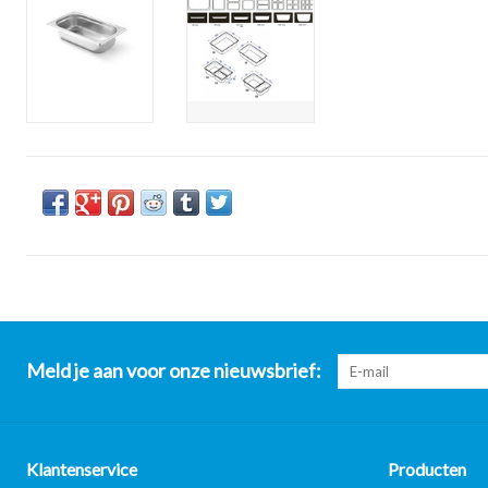
Meld je aan voor onze nieuwsbrief:
Klantenservice
Producten