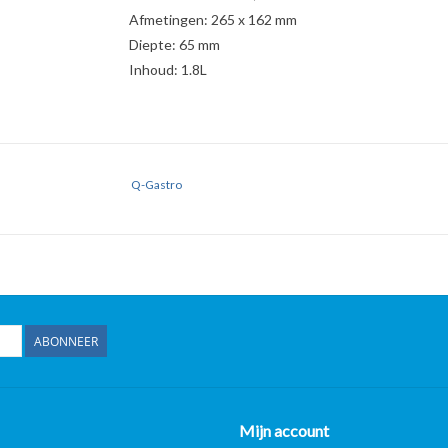
Afmetingen: 265 x 162 mm
Diepte: 65 mm
Inhoud: 1.8L
Q-Gastro
ABONNEER
Mijn account