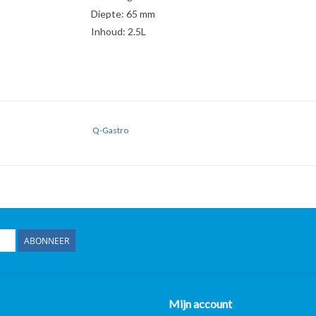
Diepte: 65 mm
Inhoud: 2.5L
Q-Gastro
ABONNEER
Mijn account