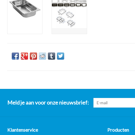
Meld je aan voor onze nieuwsbrief:
Klantenservice
Producten