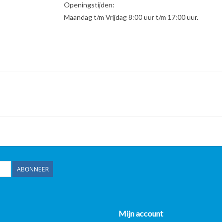
Openingstijden:
Maandag t/m Vrijdag 8:00 uur t/m 17:00 uur.
ABONNEER
Mijn account