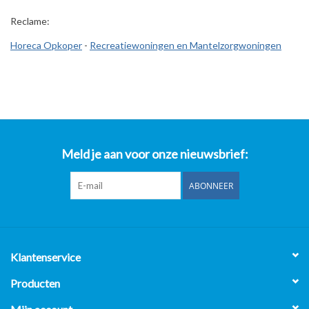
Reclame:
Horeca Opkoper
-
Recreatiewoningen en Mantelzorgwoningen
Meld je aan voor onze nieuwsbrief:
ABONNEER
Klantenservice
Producten