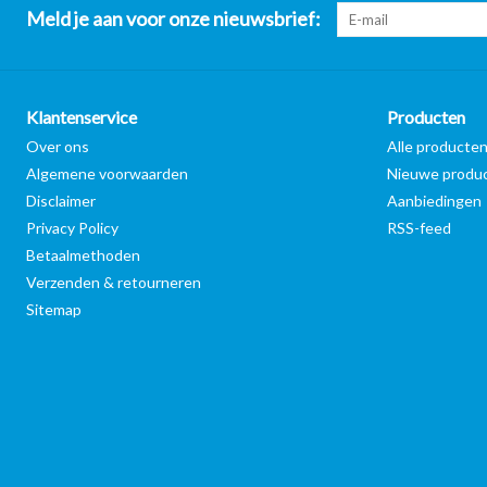
Meld je aan voor onze nieuwsbrief:
Klantenservice
Producten
Over ons
Alle producte
Algemene voorwaarden
Nieuwe produ
Disclaimer
Aanbiedingen
Privacy Policy
RSS-feed
Betaalmethoden
Verzenden & retourneren
Sitemap