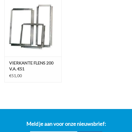
VIERKANTE FLENS 200
V.A. €51
€51,00
Meld je aan voor onze nieuwsbrief: