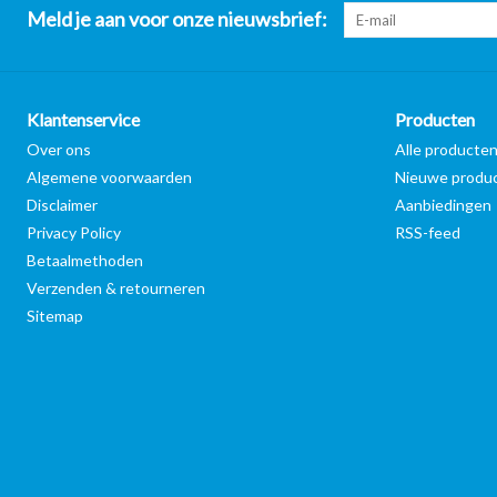
Meld je aan voor onze nieuwsbrief:
Klantenservice
Producten
Over ons
Alle producte
Algemene voorwaarden
Nieuwe produ
Disclaimer
Aanbiedingen
Privacy Policy
RSS-feed
Betaalmethoden
Verzenden & retourneren
Sitemap