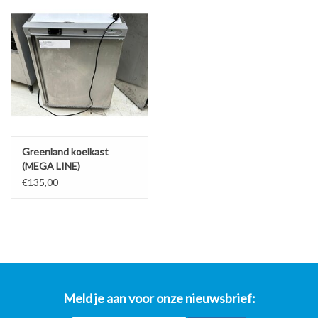
Greenland koelkast
(MEGA LINE)
€135,00
Meld je aan voor onze nieuwsbrief: