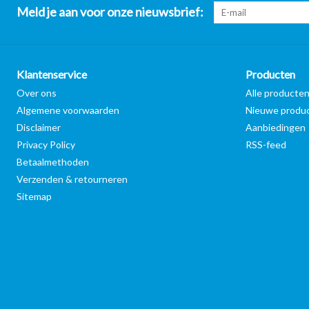
Meld je aan voor onze nieuwsbrief:
Klantenservice
Producten
Over ons
Alle producte
Algemene voorwaarden
Nieuwe produ
Disclaimer
Aanbiedingen
Privacy Policy
RSS-feed
Betaalmethoden
Verzenden & retourneren
Sitemap