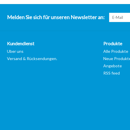
Melden Sie sich für unseren Newsletter an:
Kundendienst
Produkte
Uber uns
Alle Produkte
Versand & Rücksendungen.
Neue Produkt
Angebote
RSS feed