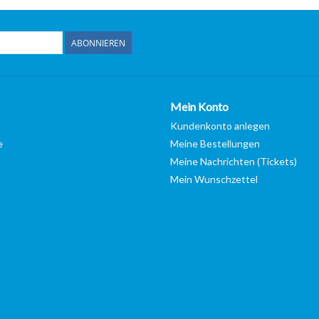
ABONNIEREN
Mein Konto
Kundenkonto anlegen
e
Meine Bestellungen
Meine Nachrichten (Tickets)
Mein Wunschzettel