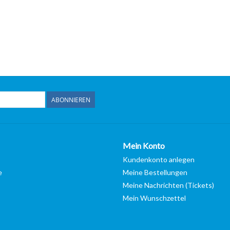
ABONNIEREN
Mein Konto
Kundenkonto anlegen
e
Meine Bestellungen
Meine Nachrichten (Tickets)
Mein Wunschzettel