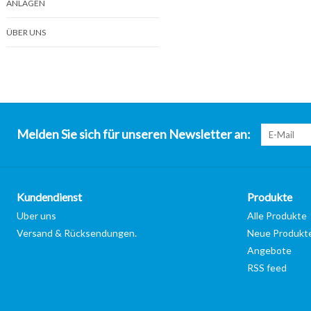
ANLAGEN
ÜBER UNS
Melden Sie sich für unseren Newsletter an:
Kundendienst
Produkte
Uber uns
Alle Produkte
Versand & Rücksendungen.
Neue Produkt
Angebote
RSS feed