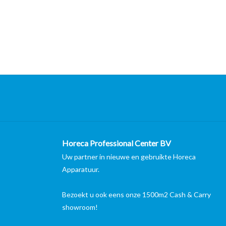
Horeca Professional Center BV
Uw partner in nieuwe en gebruikte Horeca
Apparatuur.
Bezoekt u ook eens onze 1500m2 Cash & Carry
showroom!