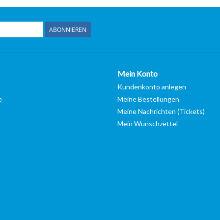
ABONNIEREN
Mein Konto
Kundenkonto anlegen
e
Meine Bestellungen
Meine Nachrichten (Tickets)
Mein Wunschzettel