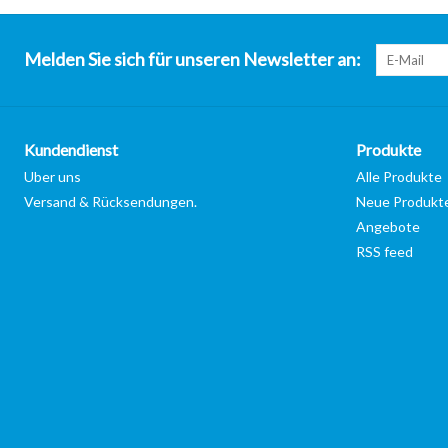
Melden Sie sich für unseren Newsletter an:
Kundendienst
Produkte
Uber uns
Alle Produkte
Versand & Rücksendungen.
Neue Produkt
Angebote
RSS feed