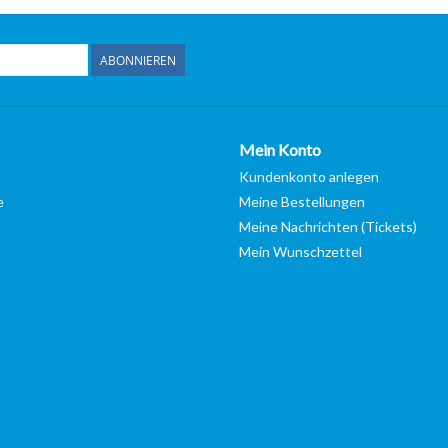
ABONNIEREN
Mein Konto
Kundenkonto anlegen
e
Meine Bestellungen
Meine Nachrichten (Tickets)
Mein Wunschzettel