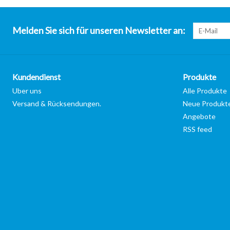
Melden Sie sich für unseren Newsletter an:
Kundendienst
Produkte
Uber uns
Alle Produkte
Versand & Rücksendungen.
Neue Produkt
Angebote
RSS feed