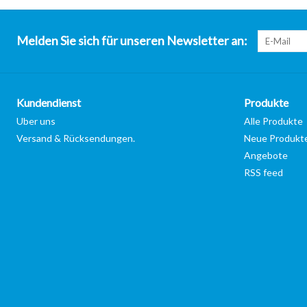
Melden Sie sich für unseren Newsletter an:
Kundendienst
Produkte
Uber uns
Alle Produkte
Versand & Rücksendungen.
Neue Produkt
Angebote
RSS feed