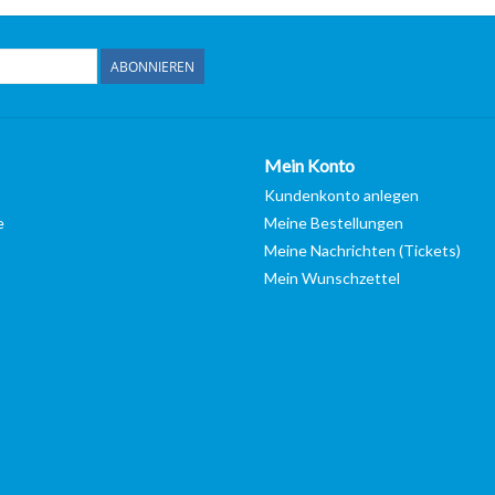
ABONNIEREN
Mein Konto
Kundenkonto anlegen
e
Meine Bestellungen
Meine Nachrichten (Tickets)
Mein Wunschzettel