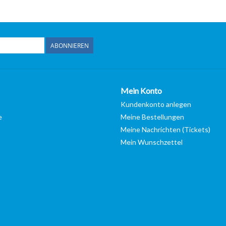
ABONNIEREN
Mein Konto
Kundenkonto anlegen
e
Meine Bestellungen
Meine Nachrichten (Tickets)
Mein Wunschzettel