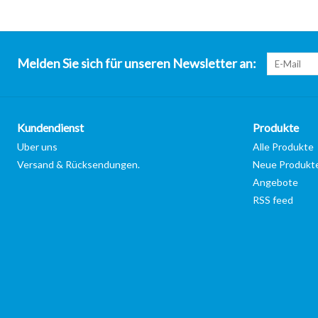
Melden Sie sich für unseren Newsletter an:
Kundendienst
Produkte
Uber uns
Alle Produkte
Versand & Rücksendungen.
Neue Produkt
Angebote
RSS feed