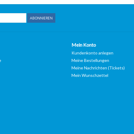
ABONNIEREN
Mein Konto
Kundenkonto anlegen
e
Meine Bestellungen
Meine Nachrichten (Tickets)
Mein Wunschzettel