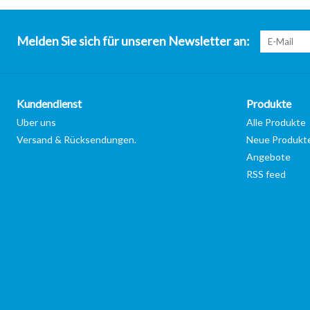
Melden Sie sich für unseren Newsletter an:
Kundendienst
Produkte
Uber uns
Alle Produkte
Versand & Rücksendungen.
Neue Produkt
Angebote
RSS feed