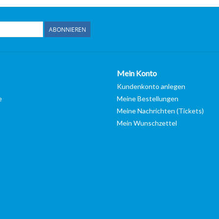
ABONNIEREN
Mein Konto
Kundenkonto anlegen
e
Meine Bestellungen
Meine Nachrichten (Tickets)
Mein Wunschzettel