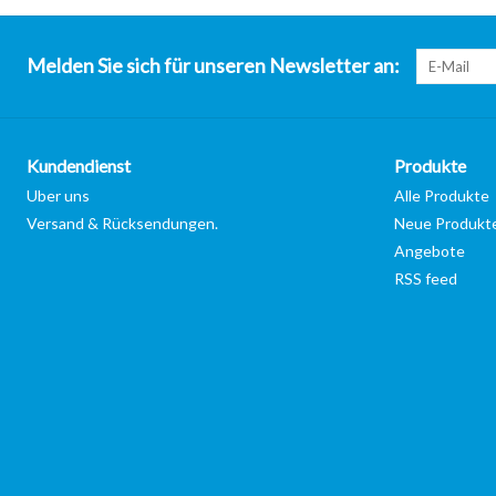
Melden Sie sich für unseren Newsletter an:
Kundendienst
Produkte
Uber uns
Alle Produkte
Versand & Rücksendungen.
Neue Produkt
Angebote
RSS feed