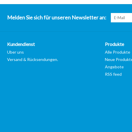
Melden Sie sich für unseren Newsletter an:
Kundendienst
Produkte
Uber uns
Alle Produkte
Versand & Rücksendungen.
Neue Produkt
Angebote
RSS feed