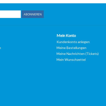
ABONNIEREN
Mein Konto
Kundenkonto anlegen
e
Meine Bestellungen
Meine Nachrichten (Tickets)
Mein Wunschzettel