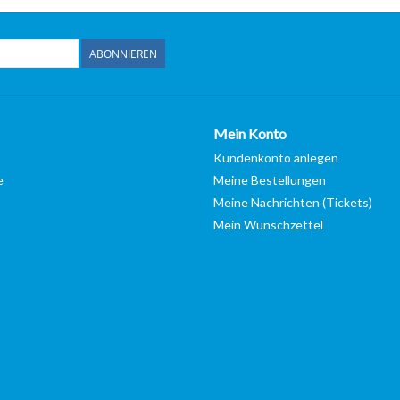
ABONNIEREN
Mein Konto
Kundenkonto anlegen
e
Meine Bestellungen
Meine Nachrichten (Tickets)
Mein Wunschzettel