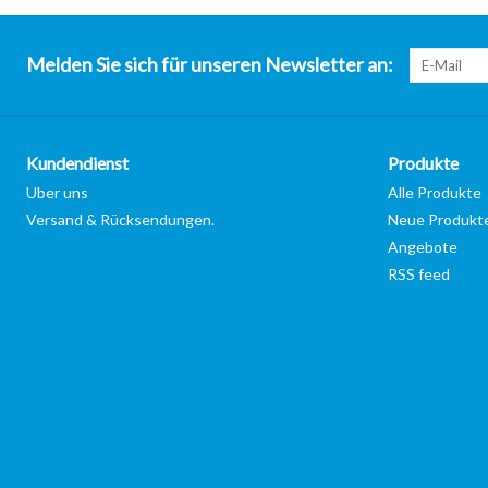
Melden Sie sich für unseren Newsletter an:
Kundendienst
Produkte
Uber uns
Alle Produkte
Versand & Rücksendungen.
Neue Produkt
Angebote
RSS feed