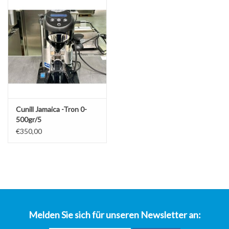
über uns
Cunill Jamaica -Tron 0-
500gr/5
€350,00
Melden Sie sich für unseren Newsletter an: