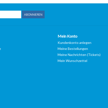
ABONNIEREN
Mein Konto
Kundenkonto anlegen
e
Meine Bestellungen
Meine Nachrichten (Tickets)
Mein Wunschzettel