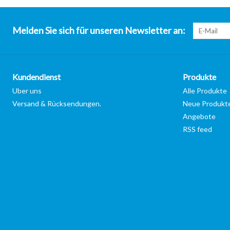
Melden Sie sich für unseren Newsletter an:
Kundendienst
Produkte
Uber uns
Alle Produkte
Versand & Rücksendungen.
Neue Produkt
Angebote
RSS feed