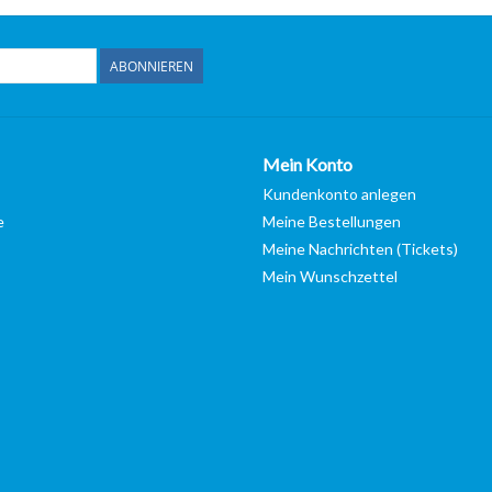
ABONNIEREN
Mein Konto
Kundenkonto anlegen
e
Meine Bestellungen
Meine Nachrichten (Tickets)
Mein Wunschzettel