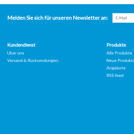
Melden Sie sich für unseren Newsletter an:
Kundendienst
Produkte
Uber uns
Alle Produkte
Versand & Rücksendungen.
Neue Produkt
Angebote
RSS feed