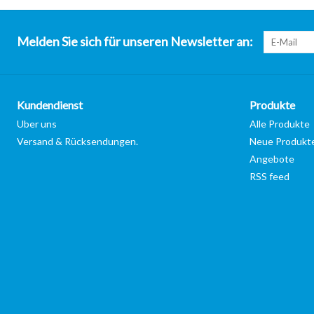
Melden Sie sich für unseren Newsletter an:
Kundendienst
Produkte
Uber uns
Alle Produkte
Versand & Rücksendungen.
Neue Produkt
Angebote
RSS feed