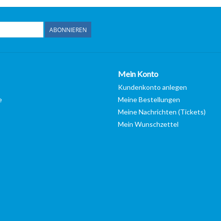
ABONNIEREN
Mein Konto
Kundenkonto anlegen
e
Meine Bestellungen
Meine Nachrichten (Tickets)
Mein Wunschzettel