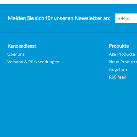
Melden Sie sich für unseren Newsletter an:
Kundendienst
Produkte
Uber uns
Alle Produkte
Versand & Rücksendungen.
Neue Produkt
Angebote
RSS feed