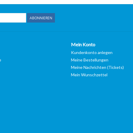
ABONNIEREN
Mein Konto
Kundenkonto anlegen
e
Meine Bestellungen
Meine Nachrichten (Tickets)
Mein Wunschzettel