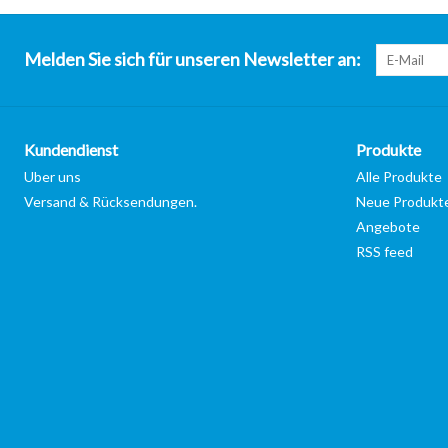
Melden Sie sich für unseren Newsletter an:
Kundendienst
Produkte
Uber uns
Alle Produkte
Versand & Rücksendungen.
Neue Produkt
Angebote
RSS feed