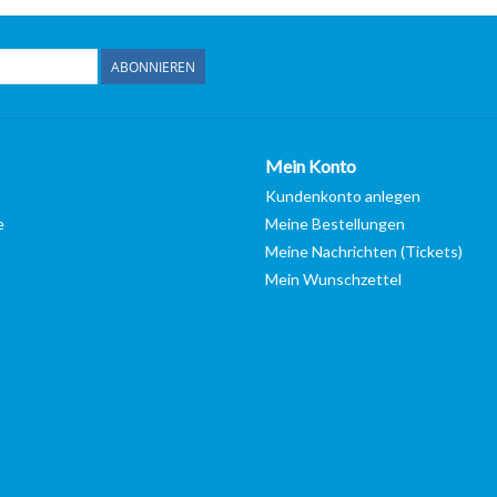
ABONNIEREN
Mein Konto
Kundenkonto anlegen
e
Meine Bestellungen
Meine Nachrichten (Tickets)
Mein Wunschzettel