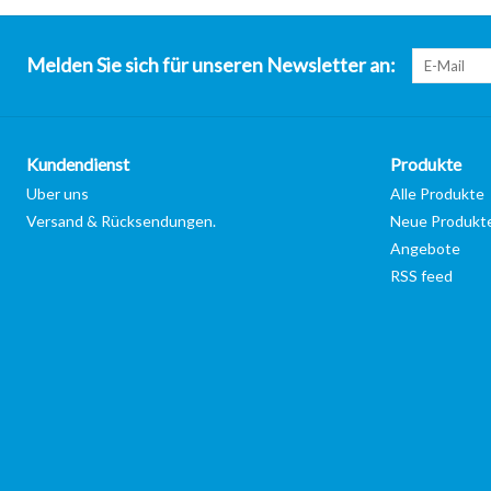
Melden Sie sich für unseren Newsletter an:
Kundendienst
Produkte
Uber uns
Alle Produkte
Versand & Rücksendungen.
Neue Produkt
Angebote
RSS feed