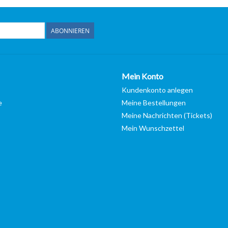
ABONNIEREN
Mein Konto
Kundenkonto anlegen
e
Meine Bestellungen
Meine Nachrichten (Tickets)
Mein Wunschzettel