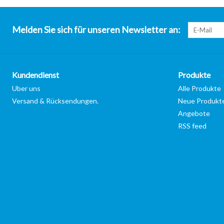
Melden Sie sich für unseren Newsletter an:
Kundendienst
Produkte
Uber uns
Alle Produkte
Versand & Rücksendungen.
Neue Produkt
Angebote
RSS feed