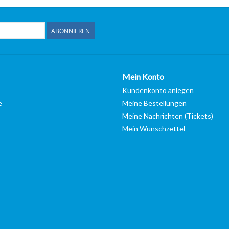
ABONNIEREN
Mein Konto
Kundenkonto anlegen
e
Meine Bestellungen
Meine Nachrichten (Tickets)
Mein Wunschzettel