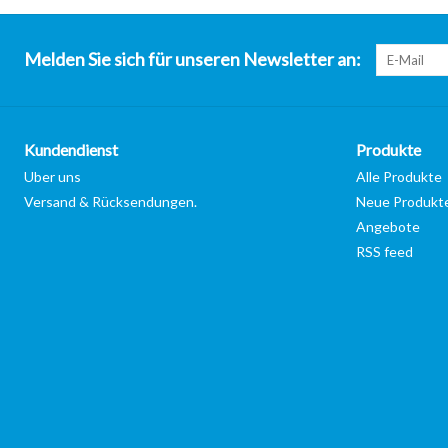
Melden Sie sich für unseren Newsletter an:
Kundendienst
Produkte
Uber uns
Alle Produkte
Versand & Rücksendungen.
Neue Produkt
Angebote
RSS feed