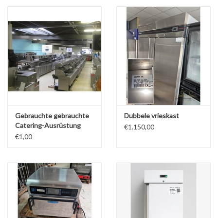
über uns
Gebrauchte gebrauchte
Dubbele vrieskast
Catering-Ausrüstung
€1.150,00
€1,00