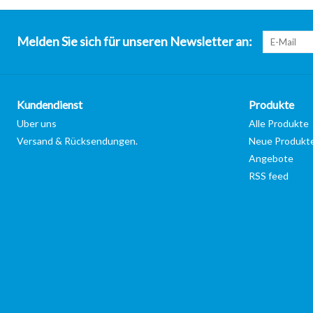
Melden Sie sich für unseren Newsletter an:
Kundendienst
Produkte
Uber uns
Alle Produkte
Versand & Rücksendungen.
Neue Produkt
Angebote
RSS feed