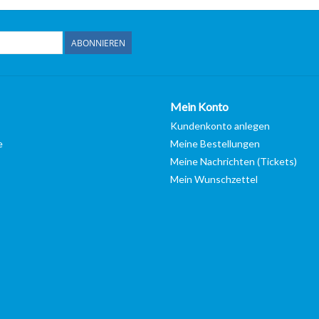
ABONNIEREN
Mein Konto
Kundenkonto anlegen
e
Meine Bestellungen
Meine Nachrichten (Tickets)
Mein Wunschzettel