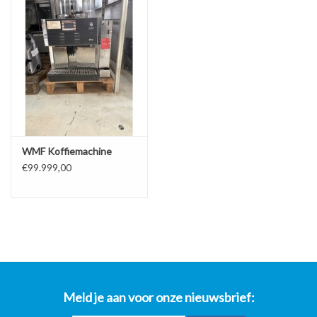
WMF Koffiemachine
€99.999,00
Meld je aan voor onze nieuwsbrief: