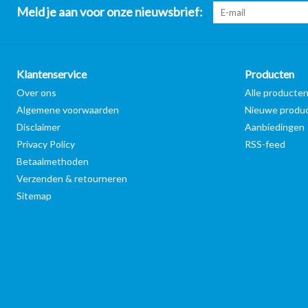
Meld je aan voor onze nieuwsbrief:
Klantenservice
Producten
Over ons
Alle producte
Algemene voorwaarden
Nieuwe produ
Disclaimer
Aanbiedingen
Privacy Policy
RSS-feed
Betaalmethoden
Verzenden & retourneren
Sitemap