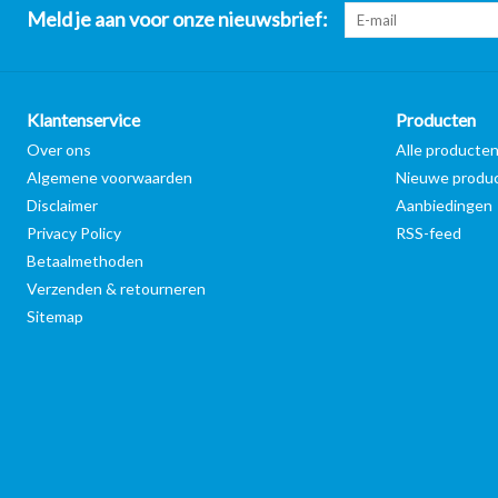
Meld je aan voor onze nieuwsbrief:
Klantenservice
Producten
Over ons
Alle producte
Algemene voorwaarden
Nieuwe produ
Disclaimer
Aanbiedingen
Privacy Policy
RSS-feed
Betaalmethoden
Verzenden & retourneren
Sitemap