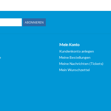
ABONNIEREN
Mein Konto
Kundenkonto anlegen
e
Meine Bestellungen
Meine Nachrichten (Tickets)
Mein Wunschzettel