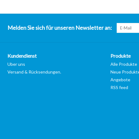
Melden Sie sich für unseren Newsletter an:
Kundendienst
Produkte
Uber uns
Alle Produkte
Versand & Rücksendungen.
Neue Produkt
Angebote
RSS feed