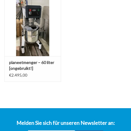
über uns
planeetmenger – 60 liter
[ongebruikt!]
€2.495,00
Melden Sie sich für unseren Newsletter an: